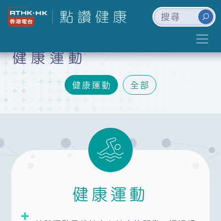
健康運動
健康運動
全部
健康運動