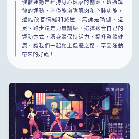
健體運動是維持身心健康的關鍵。透過規
律的運動，不僅能增強肌肉和心肺功能，
還能改善情緒和減壓。無論是瑜伽、遠
足、跑步還是力量訓練，選擇適合自己的
運動方式，讓身體保持活力，提升整體健
康。讓我們一起踏上健體之路，享受運動
帶來的好處！