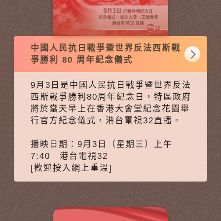
中國人民抗日戰爭暨世界反法西斯戰
爭勝利 80 周年紀念儀式
9月3日是中國人民抗日戰爭暨世界反法
西斯戰爭勝利80周年紀念日，特區政府
將於當天早上在香港大會堂紀念花園舉
行官方紀念儀式，港台電視32直播。
播映日期：9月3日（星期三）上午
7:40 港台電視32
[歡迎按入網上重溫]