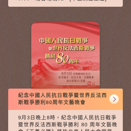
紀念中國人民抗日戰爭暨世界反法西
斯戰爭勝利80周年文藝晚會
9月3日晚上8時，紀念中國人民抗日戰爭
暨世界反法西斯戰爭勝利 80 周年文藝晚