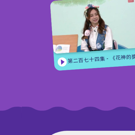
第二百七十四集 - 《花神的獎勵》下