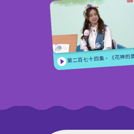
第二百七十四集 - 《花神的獎勵》下