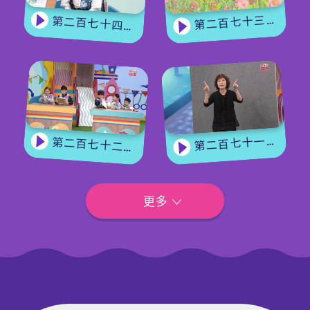
第二百七十三集 - 《花神的獎勵》上集
第二百七十四集 - 《花神的獎勵》下集
第二百七十一集 - 【嘉賓來了】用手語唱歌
第二百七十二集 - 【玩轉星期五】眼力大挑戰
更多