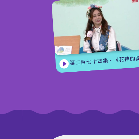
第二百七十四集 - 《花神的獎勵》下