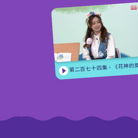
第二百七十四集 - 《花神的獎勵》下