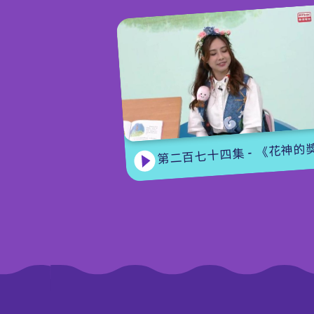
第二百七十四集 - 《花神的獎勵》下