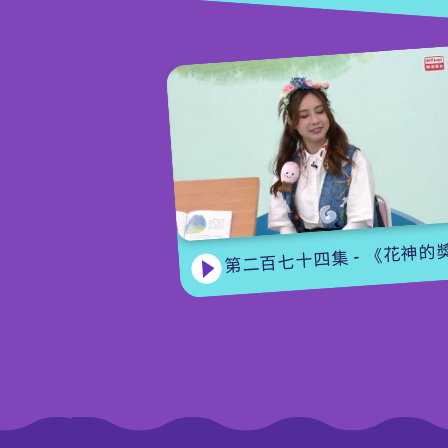
第二百七十四集 - 《花神的獎勵》下