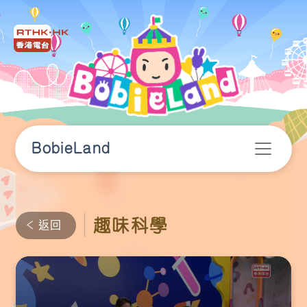
BobieLand
趣味科學
返回