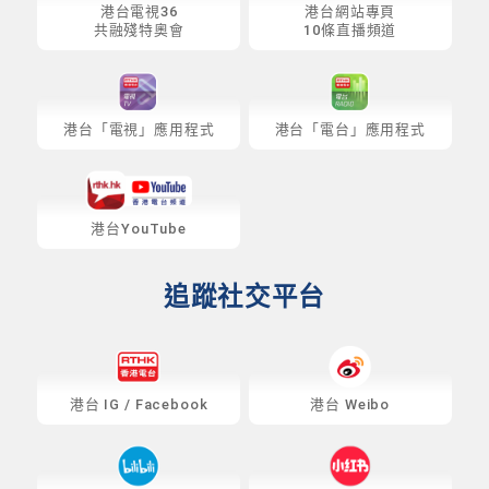
港台電視36
港台網站專頁
共融殘特奧會
10條直播頻道
港台「電視」應用程式
港台「電台」應用程式
港台YouTube
追蹤社交平台
港台
IG
/
Facebook
港台 Weibo