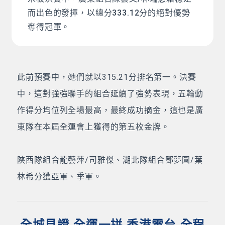
而出色的發揮，以總分333.12分的絕對優勢
奪得冠軍。
此前預賽中，她們就以315.21分排名第一。決賽
中，這對強強聯手的組合延續了強勢表現，五輪動
作得分均位列全場最高，最終成功摘金，這也是廣
東隊在本屆全運會上獲得的第五枚金牌。
陝西隊組合龍藝萍/司雅傑、湖北隊組合鄧夢圓/葉
林希分獲亞軍、季軍。