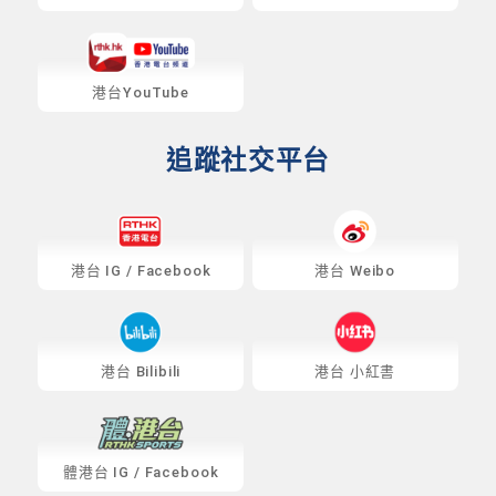
港台YouTube
追蹤社交平台
港台
IG
/
Facebook
港台 Weibo
港台 Bilibili
港台 小紅書
體港台
IG
/
Facebook