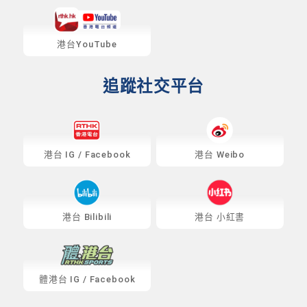
港台YouTube
追蹤社交平台
港台
IG
/
Facebook
港台 Weibo
港台 Bilibili
港台 小紅書
體港台
IG
/
Facebook