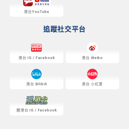
港台YouTube
追蹤社交平台
港台
IG
/
Facebook
港台 Weibo
港台 Bilibili
港台 小紅書
體港台
IG
/
Facebook