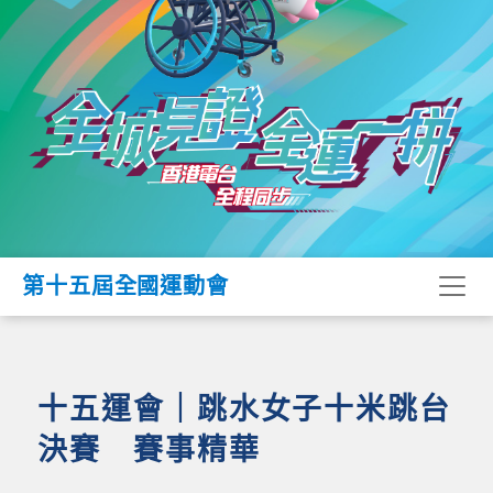
第十五屆全國運動會
十五運會｜跳水女子十米跳台
決賽 賽事精華