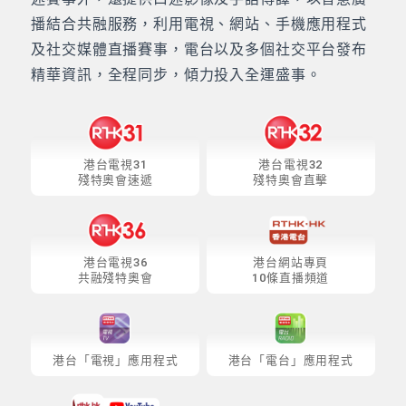
播結合共融服務，利用電視、網站、手機應用程式
及社交媒體直播賽事，電台以及多個社交平台發布
精華資訊，全程同步，傾力投入全運盛事。
港台電視31
港台電視32
殘特奧會速遞
殘特奧會直擊
港台電視36
港台網站專頁
共融殘特奧會
10條直播頻道
港台「電視」應用程式
港台「電台」應用程式