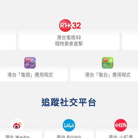
港台電視32
殘特奧會直擊
港台「電視」應用程式
港台「電台」應用程式
追蹤社交平台
港台 Weibo
港台 Bilibili
港台 小紅書