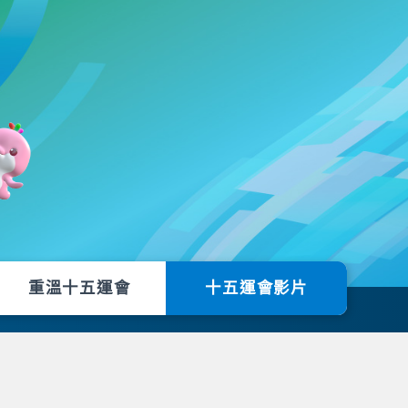
重溫十五運會
十五運會影片