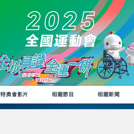
殘特奧會影片
相關節目
相關新聞