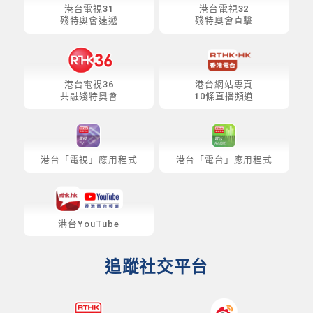
港台電視31
港台電視32
殘特奧會速遞
殘特奧會直擊
港台電視36
港台網站專頁
共融殘特奧會
10條直播頻道
港台「電視」應用程式
港台「電台」應用程式
港台YouTube
追蹤社交平台