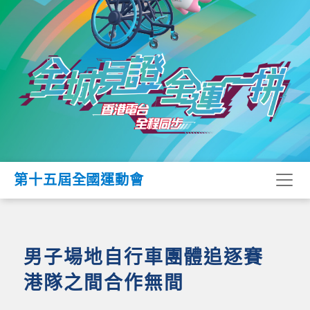
第十五屆全國運動會
男子場地自行車團體追逐賽
港隊之間合作無間