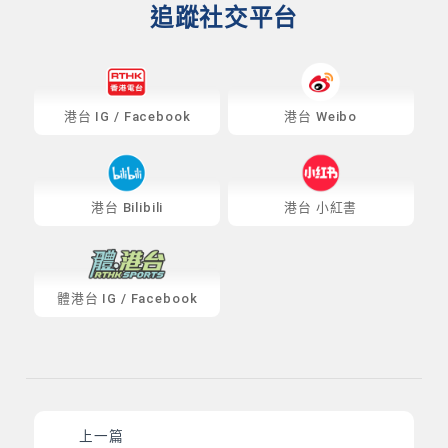
追蹤社交平台
港台
IG
/
Facebook
港台 Weibo
港台 Bilibili
港台 小紅書
體港台
IG
/
Facebook
上一篇