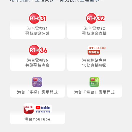
港台電視31
港台電視32
殘特奧會速遞
殘特奧會直擊
港台電視36
港台網站專頁
共融殘特奧會
10條直播頻道
港台「電視」應用程式
港台「電台」應用程式
港台YouTube