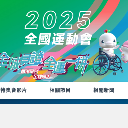
殘特奧會影片
相關節目
相關新聞