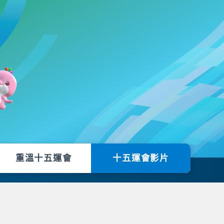
重溫十五運會
十五運會影片