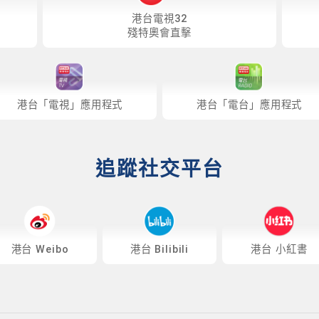
港台電視32
殘特奧會直擊
港台「電視」應用程式
港台「電台」應用程式
追蹤社交平台
港台 Weibo
港台 Bilibili
港台 小紅書