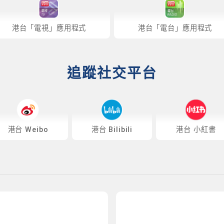
港台「電視」應用程式
港台「電台」應用程式
追蹤社交平台
港台 Weibo
港台 Bilibili
港台 小紅書