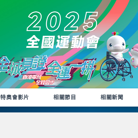
殘特奧會影片
相關節目
相關新聞