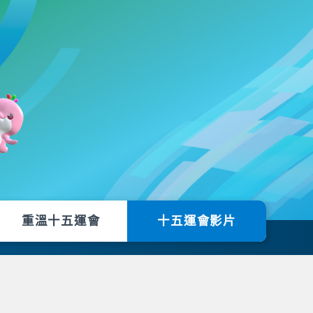
重溫十五運會
十五運會影片