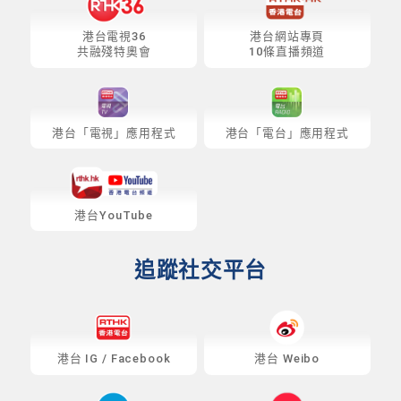
港台電視36
港台網站專頁
共融殘特奧會
10條直播頻道
港台「電視」應用程式
港台「電台」應用程式
港台YouTube
追蹤社交平台
港台
IG
/
Facebook
港台 Weibo