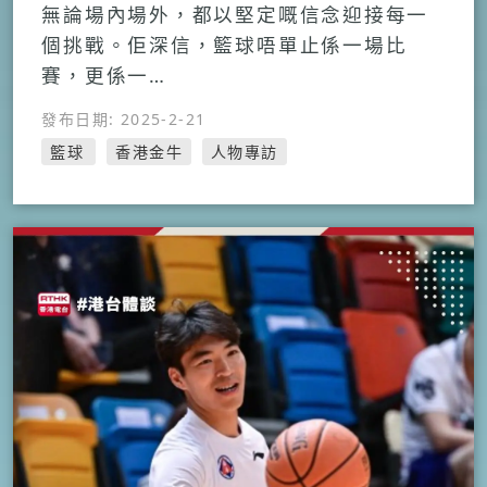
無論場內場外，都以堅定嘅信念迎接每一
個挑戰。佢深信，籃球唔單止係一場比
賽，更係一…
發布日期: 2025-2-21
籃球
香港金牛
人物專訪