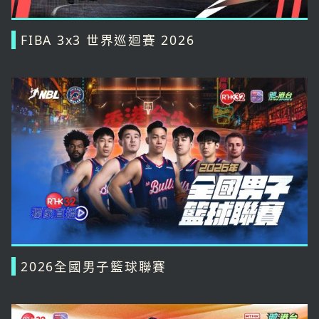
FIBA 3x3 世界巡迴賽 2026
2026全國男子籃球聯賽