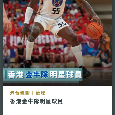
港台體談｜籃球
香港金牛隊明星球員