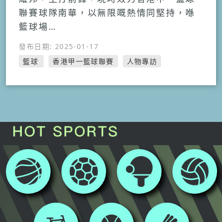
聯賽球隊南華，以無限嘅熱情同堅持，喺
籃球場…
發布日期: 2025-01-17
籃球
香港甲一籃球聯賽
人物專訪