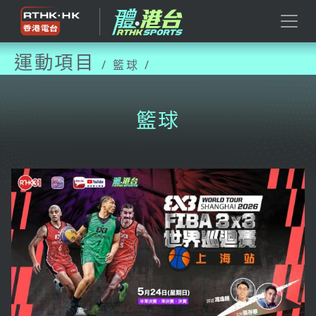
運動項目
/ 籃球 /
籃球