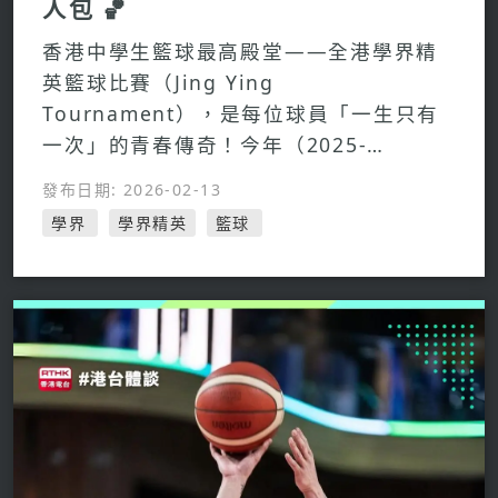
人包 🏀
香港中學生籃球最高殿堂——全港學界精
英籃球比賽（Jing Ying
Tournament），是每位球員「一生只有
一次」的青春傳奇！今年（2025-…
發布日期: 2026-02-13
學界
學界精英
籃球