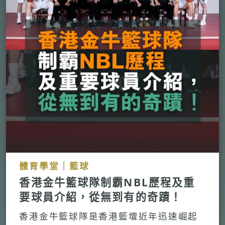
體育學堂｜籃球
香港金牛籃球隊制霸NBL歷程及重
要球員介紹，從無到有的奇蹟！
香港金牛籃球隊是香港籃壇近年迅速崛起