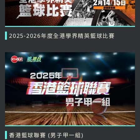
2025-2026年度全港學界精英籃球比賽
香港籃球聯賽 (男子甲一組)