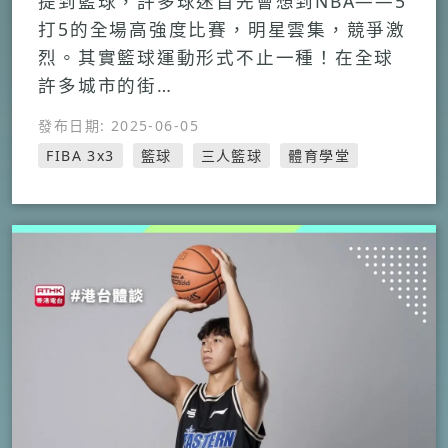
提到籃球，許多球迷首先會想到NBA——5
打5的全場高強度比賽，明星雲集，競爭激
烈。其實籃球運動形式不止一種！在全球
許多城市的街…
發布日期: 2025-06-05
FIBA 3x3
籃球
三人籃球
體育學堂