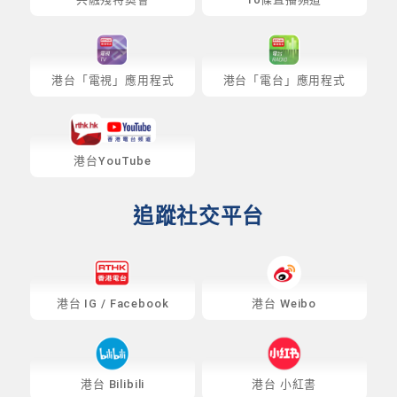
港台「電視」應用程式
港台「電台」應用程式
港台YouTube
追蹤社交平台
港台
IG
/
Facebook
港台 Weibo
港台 Bilibili
港台 小紅書