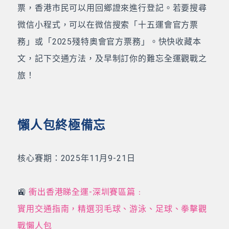
票，香港市民可以用回鄉證來進行登記。若要搜尋
微信小程式，可以在微信搜索「十五運會官方票
務」或「2025殘特奧會官方票務」。快快收藏本
文，記下交通方法，及早制訂你的難忘全運觀戰之
旅！
懶人包終極備忘
核心賽期：2025年11月9-21日
🚉
衝出香港睇全運-深圳賽區篇﹕
實用交通指南，精選羽毛球、游泳、足球、拳擊觀
戰懶人包