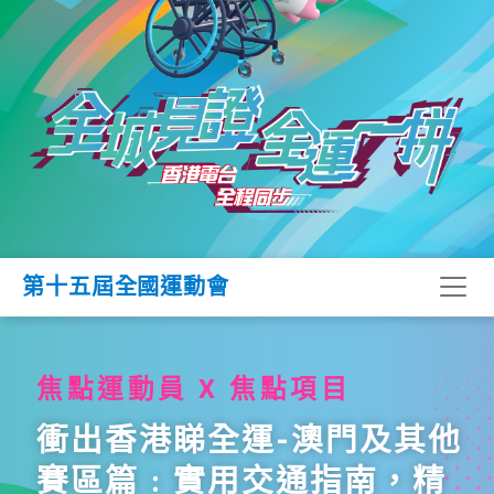
第十五屆全國運動會
焦點運動員 X 焦點項目
衝出香港睇全運-澳門及其他
賽區篇﹕實用交通指南，精