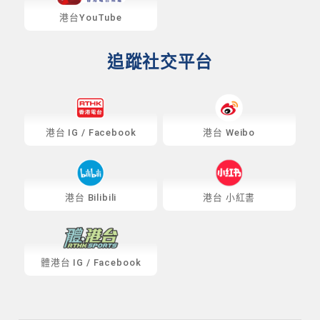
港台YouTube
追蹤社交平台
港台
IG
/
Facebook
港台 Weibo
港台 Bilibili
港台 小紅書
體港台
IG
/
Facebook