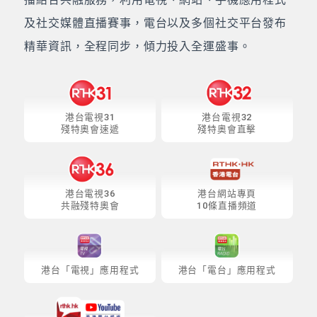
及社交媒體直播賽事，電台以及多個社交平台發布
精華資訊，全程同步，傾力投入全運盛事。
港台電視31
港台電視32
殘特奧會速遞
殘特奧會直擊
港台電視36
港台網站專頁
共融殘特奧會
10條直播頻道
港台「電視」應用程式
港台「電台」應用程式