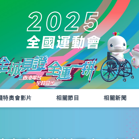
殘特奧會影片
相關節目
相關新聞