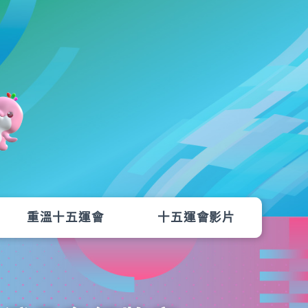
重溫十五運會
十五運會影片