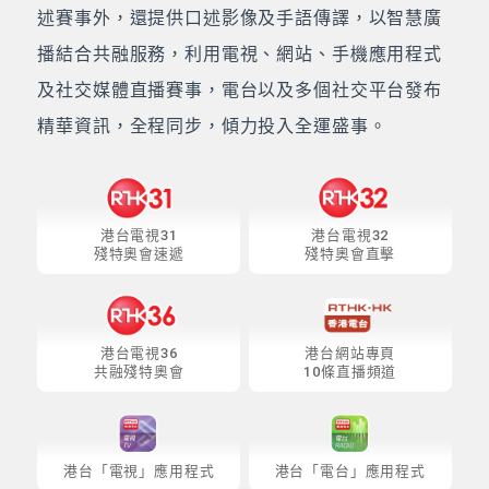
述賽事外，還提供口述影像及手語傳譯，以智慧廣
播結合共融服務，利用電視、網站、手機應用程式
及社交媒體直播賽事，電台以及多個社交平台發布
精華資訊，全程同步，傾力投入全運盛事。
港台電視31
港台電視32
殘特奧會速遞
殘特奧會直擊
港台電視36
港台網站專頁
共融殘特奧會
10條直播頻道
港台「電視」應用程式
港台「電台」應用程式