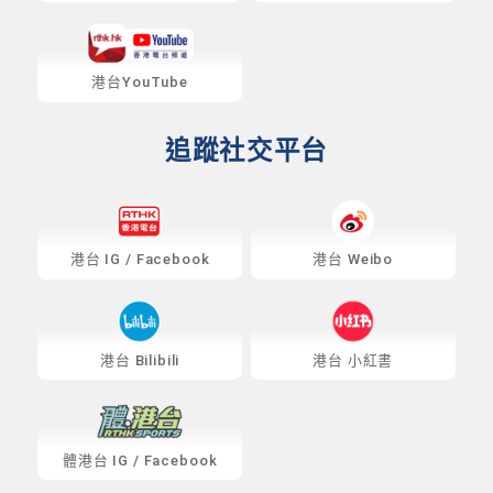
港台YouTube
追蹤社交平台
港台
IG
/
Facebook
港台 Weibo
港台 Bilibili
港台 小紅書
體港台
IG
/
Facebook