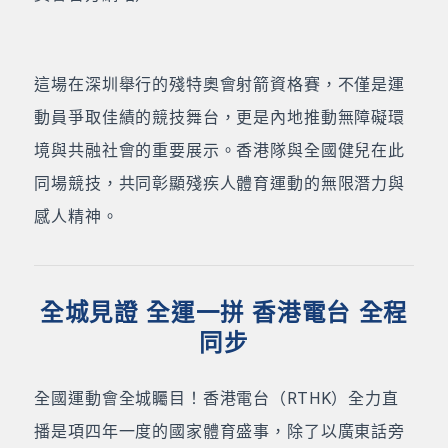
這場在深圳舉行的殘特奧會射箭資格賽，不僅是運
動員爭取佳績的競技舞台，更是內地推動無障礙環
境與共融社會的重要展示。香港隊與全國健兒在此
同場競技，共同彰顯殘疾人體育運動的無限潛力與
感人精神。
全城見證 全運一拼 香港電台 全程
同步
全國運動會全城矚目！香港電台（RTHK）全力直
播是項四年一度的國家體育盛事，除了以廣東話旁