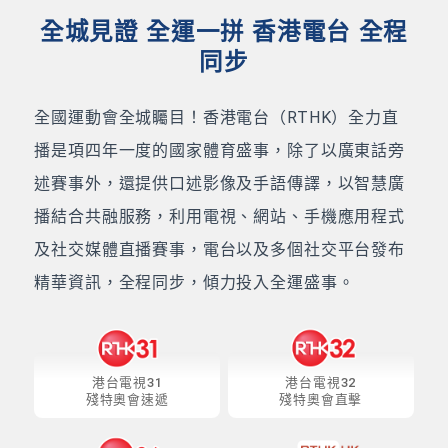
全城見證 全運一拼 香港電台 全程
同步
全國運動會全城矚目！香港電台（RTHK）全力直
播是項四年一度的國家體育盛事，除了以廣東話旁
述賽事外，還提供口述影像及手語傳譯，以智慧廣
播結合共融服務，利用電視、網站、手機應用程式
及社交媒體直播賽事，電台以及多個社交平台發布
精華資訊，全程同步，傾力投入全運盛事。
港台電視31
港台電視32
殘特奧會速遞
殘特奧會直擊