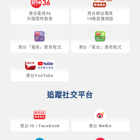
港台電視36
港台網站專頁
共融殘特奧會
10條直播頻道
港台「電視」應用程式
港台「電台」應用程式
港台YouTube
追蹤社交平台
港台
IG
/
Facebook
港台 Weibo