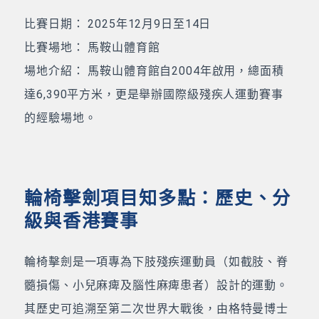
比賽日期： 2025年12月9日至14日
比賽場地： 馬鞍山體育館
場地介紹： 馬鞍山體育館自2004年啟用，總面積
達6,390平方米，更是舉辦國際級殘疾人運動賽事
的經驗場地。
輪椅擊劍項目知多點：歷史、分
級與香港賽事
輪椅擊劍是一項專為下肢殘疾運動員（如截肢、脊
髓損傷、小兒麻痺及腦性麻痺患者）設計的運動。
其歷史可追溯至第二次世界大戰後，由格特曼博士