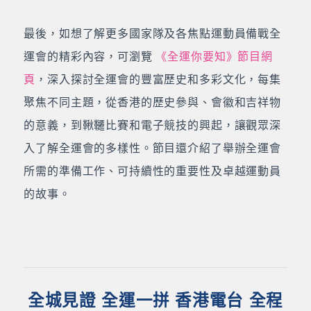
最後，如想了解更多國家隊及各焦點運動員備戰全
運會的精彩內容，可瀏覽
《全運你要知》節目網
頁
，深入探討全運會的豐富歷史和多彩文化，每集
聚焦不同主題，從香港的歷史參與、會徽和吉祥物
的意義，到鞦韆比賽和電子競技的興起，讓觀眾深
入了解全運會的多樣性。節目還介紹了舉辦全運會
所需的準備工作、可持續性的重要性及卓越運動員
的故事。
全城見證 全運一拼 香港電台 全程