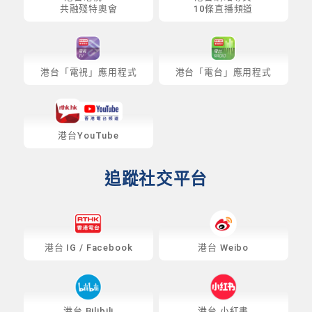
共融殘特奧會
10條直播頻道
港台「電視」應用程式
港台「電台」應用程式
港台YouTube
追蹤社交平台
港台
IG
/
Facebook
港台 Weibo
港台 Bilibili
港台 小紅書