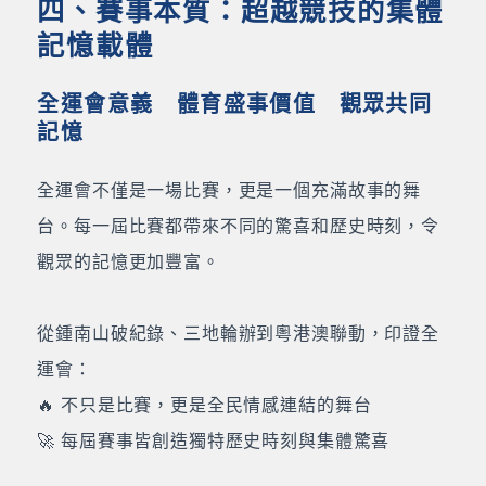
四、賽事本質：超越競技的集體
記憶載體
全運會意義 體育盛事價值 觀眾共同
記憶
全運會不僅是一場比賽，更是一個充滿故事的舞
台。每一屆比賽都帶來不同的驚喜和歷史時刻，令
觀眾的記憶更加豐富。
從鍾南山破紀錄、三地輪辦到粵港澳聯動，印證全
運會：
🔥 不只是比賽，更是全民情感連結的舞台
🚀 每屆賽事皆創造獨特歷史時刻與集體驚喜