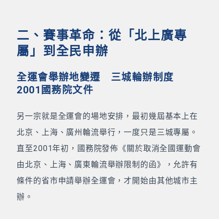
二、賽事革命：從「北上廣專
屬」到全民申辦
全運會舉辦地變遷 三城輪辦制度
2001國務院文件
另一宗就是全運會的場地安排，最初幾屆基本上在
北京、上海、廣州輪流舉行，一度只是三城專屬。
直至2001年初，國務院發佈《關於取消全國運動會
由北京、上海、廣東輪流舉辦限制的函》，允許有
條件的省市申請舉辦全運會，才開始由其他城市主
辦。