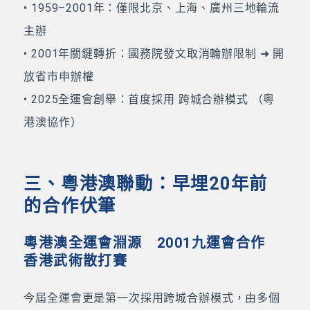
• 1959–2001年：僅限北京、上海、廣州三地輪流
主辦
• 2001年關鍵轉折：國務院發文取消輪辦限制 ➜ 開
放省市申辦權
• 2025全運會創舉：首度採用 跨城合辦模式 （粵
港澳協作）
三、粵港澳聯動：早埋20年前
的合作伏筆
粵港澳全運會淵源 2001九運會合作
香港武術散打賽
今屆全運會更是第一次採用跨城合辦模式，由多個