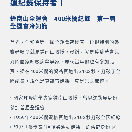
運紀錄保持者！
鍾南山全運會 400米欄紀錄 第一屆
全運會冷知識
首先，你知否第一屆全運會曾經有一位很特別的參
賽者嗎？就是鍾南山教授。沒錯，就是疫症時會見
到的國家呼吸病學專家，原來當年他也有參加比
賽，還在400米欄的資格賽跑出54.02秒，打破了全
國紀錄，說他是真體育健將，真是當之無愧。
• 國家呼吸病學專家鍾南山教授，曾以運動員身份
參加首屆全運會！
• 1959年400米欄資格賽跑出54.02秒打破全國紀錄
• 印證「醫學泰斗=頂尖運動健將」的傳奇身份 ✅