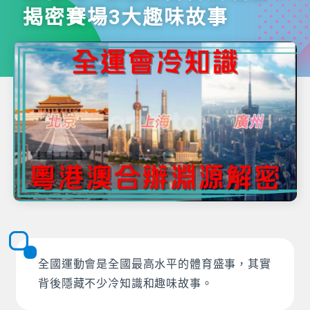
揭密賽場3大趣味故事
全國運動會是全國最高水平的體育盛事，其實
背後隱藏不少冷知識和趣味故事。