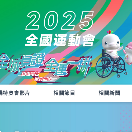
殘特奧會影片
相關節目
相關新聞