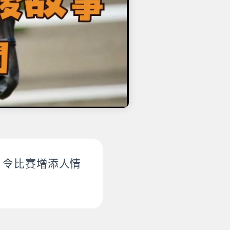
，令比賽增添人情