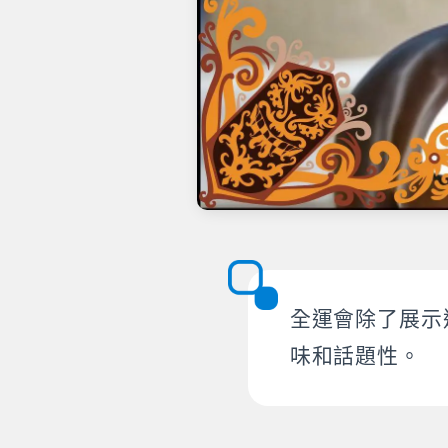
全運會除了展示
味和話題性。