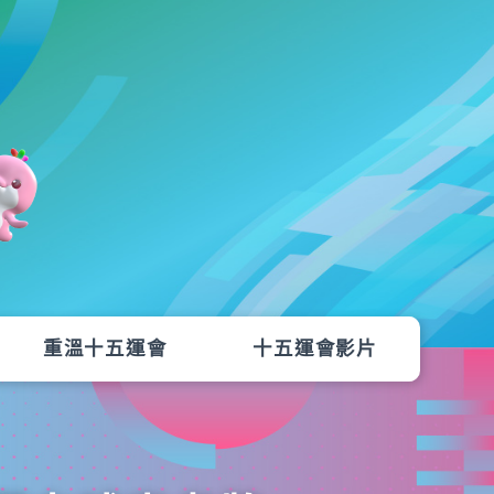
重溫十五運會
十五運會影片