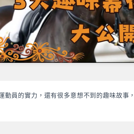
運動員的實力，還有很多意想不到的趣味故事