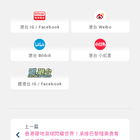
港台
IG
/
Facebook
港台 Weibo
港台 Bilibili
港台 小紅書
體港台
IG
/
Facebook
上一篇
香港硬地滾球閃耀世界！承接巴黎殘奧勇奪