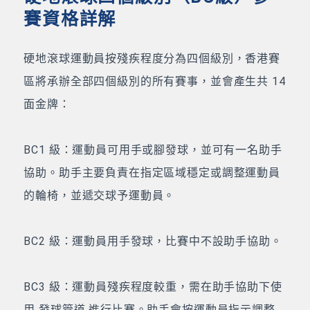
賽資格詳解
硬地滾球運動員按殘疾程度分為四個級別，香港賽
區將承辦全部四個級別的所有賽事，並會產生共 14
面金牌：
BC1 級：運動員可用手或腳發球，並可有一名助手
協助。助手主要負責在指定區域穩定或調整運動員
的輪椅，並遞交球予運動員。
BC2 級：運動員用手發球，比賽中不設助手協助。
BC3 級：運動員殘疾程度較重，需在助手協助下使
用 發球管道 進行比賽。助手會按運動員指示調整