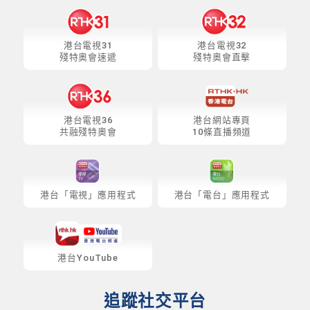
港台電視31
港台電視32
殘特奧會速遞
殘特奧會直擊
港台電視36
港台網站專頁
共融殘特奧會
10條直播頻道
港台「電視」應用程式
港台「電台」應用程式
港台YouTube
追蹤社交平台