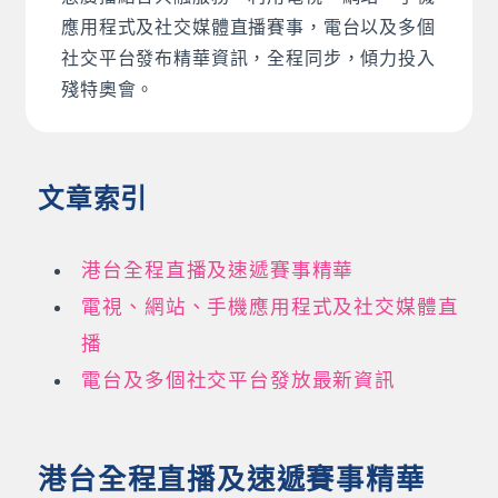
應用程式及社交媒體直播賽事，電台以及多個
社交平台發布精華資訊，全程同步，傾力投入
殘特奧會。
文章索引
港台全程直播及速遞賽事精華
電視、網站、手機應用程式及社交媒體直
播
電台及多個社交平台發放最新資訊
港台全程直播及速遞賽事精華