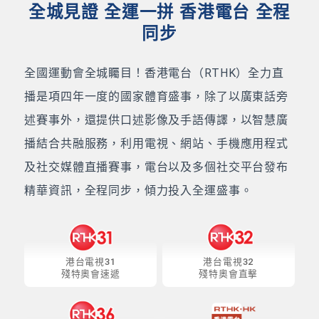
全城見證 全運一拼 香港電台 全程
同步
全國運動會全城矚目！香港電台（RTHK）全力直
播是項四年一度的國家體育盛事，除了以廣東話旁
述賽事外，還提供口述影像及手語傳譯，以智慧廣
播結合共融服務，利用電視、網站、手機應用程式
及社交媒體直播賽事，電台以及多個社交平台發布
精華資訊，全程同步，傾力投入全運盛事。
港台電視31
港台電視32
殘特奧會速遞
殘特奧會直擊