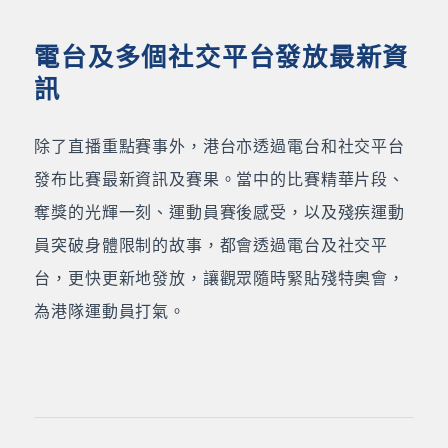
電台及多個社交平台發放最新資
訊
除了直播重點賽事外，港台亦透過電台和社交平台
發布比賽最新資訊及賽果。當中的比賽精華片段、
奪獎的光輝一刻、運動員賽後感受，以及殘疾運動
員突破身體限制的故事，都會透過電台及社交平
台，更快更新地發放，讓觀眾隨時緊貼殘特奧會，
為港隊運動員打氣。