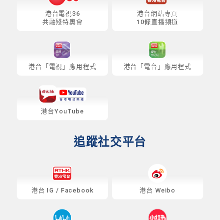
港台電視36
港台網站專頁
共融殘特奧會
10條直播頻道
港台「電視」應用程式
港台「電台」應用程式
港台YouTube
追蹤社交平台
港台
IG
/
Facebook
港台 Weibo