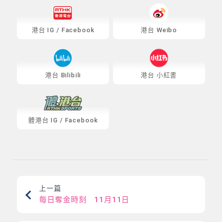
港台
IG
/
Facebook
港台 Weibo
港台 Bilibili
港台 小紅書
體港台
IG
/
Facebook
上一篇
每日奪金時刻 11月11日