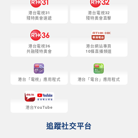
港台電視31
港台電視32
殘特奧會速遞
殘特奧會直擊
港台電視36
港台網站專頁
共融殘特奧會
10條直播頻道
港台「電視」應用程式
港台「電台」應用程式
港台YouTube
追蹤社交平台