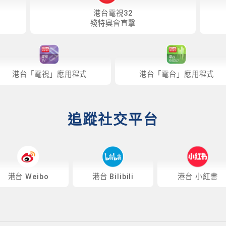
港台電視32
殘特奧會直擊
港台「電視」應用程式
港台「電台」應用程式
追蹤社交平台
港台 Weibo
港台 Bilibili
港台 小紅書