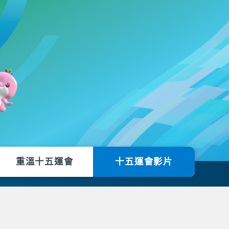
重溫十五運會
十五運會影片