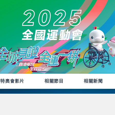
殘特奧會影片
相關節目
相關新聞