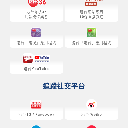
港台電視36
港台網站專頁
共融殘特奧會
10條直播頻道
港台「電視」應用程式
港台「電台」應用程式
港台YouTube
追蹤社交平台
港台
IG
/
Facebook
港台 Weibo