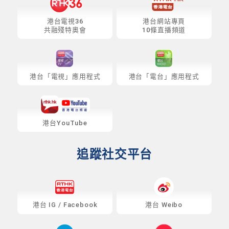
港台電視36
港台網站專頁
共融殘特奧會
10條直播頻道
港台「電視」應用程式
港台「電台」應用程式
港台YouTube
追蹤社交平台
港台
IG
/
Facebook
港台 Weibo