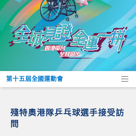
第十五屆全國運動會
殘特奧港隊乒乓球選手接受訪
問