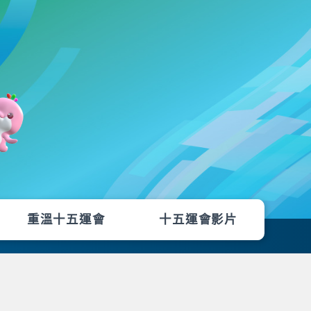
重溫十五運會
十五運會影片