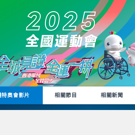
殘特奧會影片
相關節目
相關新聞