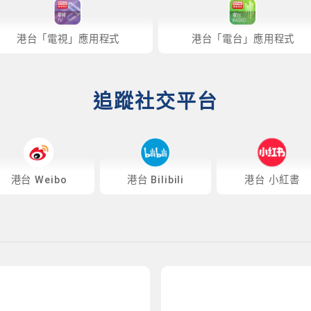
港台「電視」應用程式
港台「電台」應用程式
追蹤社交平台
港台 Weibo
港台 Bilibili
港台 小紅書