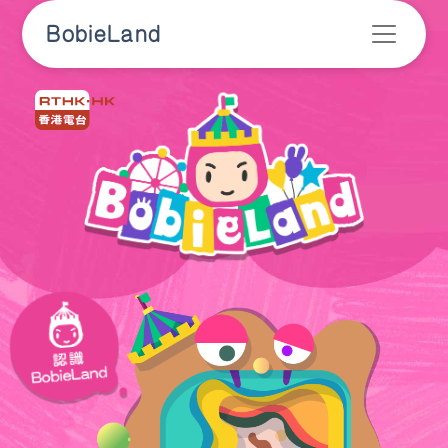
BobieLand