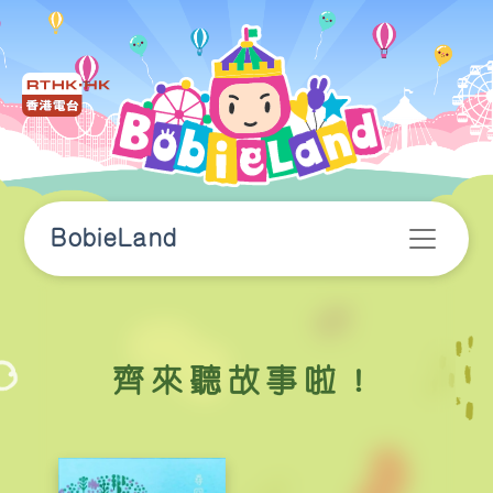
BobieLand
齊來聽故事啦！