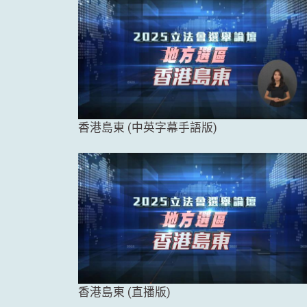
香港島東 (中英字幕手語版)
香港島東 (直播版)