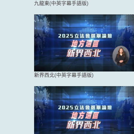
九龍東(中英字幕手語版)
新界西北(中英字幕手語版)