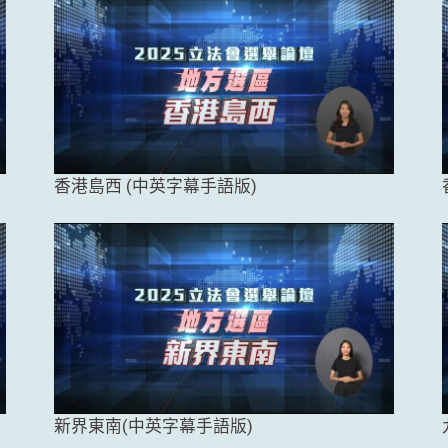
香港島西 (中英字幕手語版)
新界東南(中英字幕手語版)