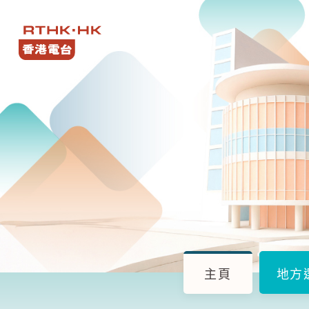
主頁
地方