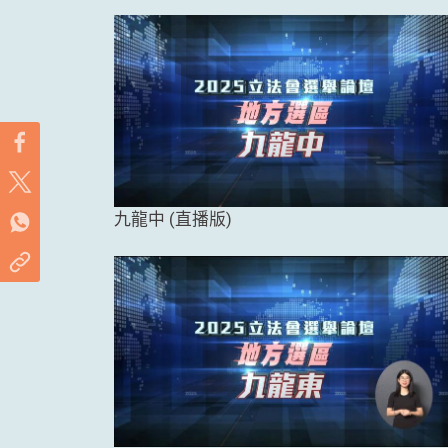
九龍中 (直播版)