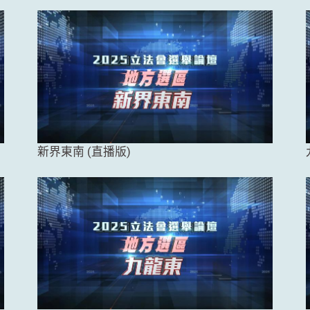
新界東南 (直播版)