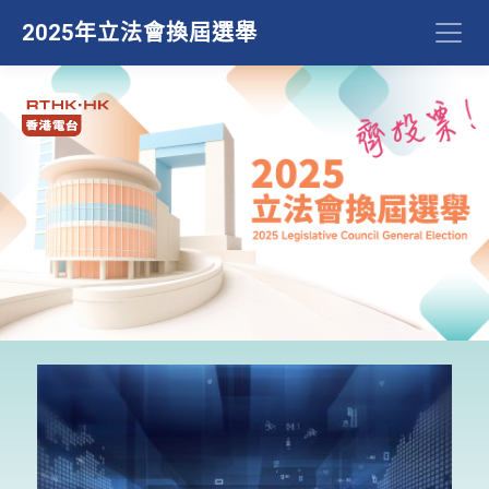
2025年立法會換屆選舉