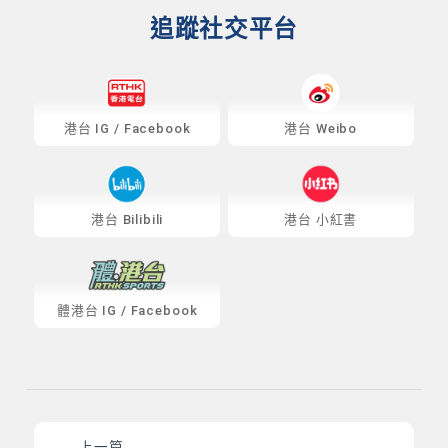
追蹤社交平台
港台
IG
/
Facebook
港台 Weibo
港台 Bilibili
港台 小紅書
體港台
IG
/
Facebook
上一篇