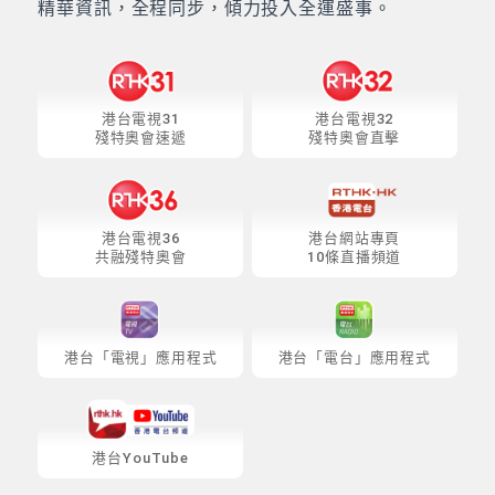
精華資訊，全程同步，傾力投入全運盛事。
港台電視31
港台電視32
殘特奧會速遞
殘特奧會直擊
港台電視36
港台網站專頁
共融殘特奧會
10條直播頻道
港台「電視」應用程式
港台「電台」應用程式
港台YouTube