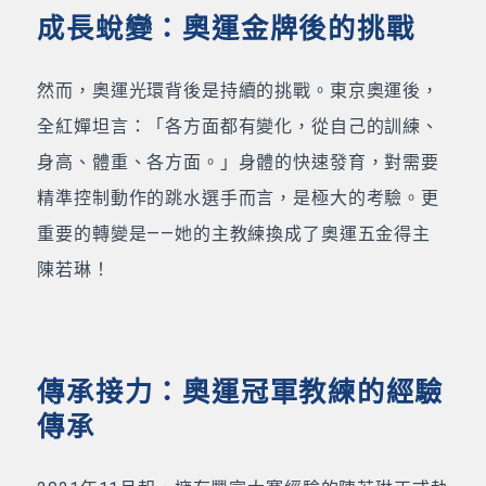
成長蛻變：奧運金牌後的挑戰
然而，奧運光環背後是持續的挑戰。東京奧運後，
全紅嬋坦言：「各方面都有變化，從自己的訓練、
身高、體重、各方面。」身體的快速發育，對需要
精準控制動作的跳水選手而言，是極大的考驗。更
重要的轉變是——她的主教練換成了奧運五金得主
陳若琳！
傳承接力：奧運冠軍教練的經驗
傳承