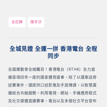
全紅嬋
陳芋汐
全城見證 全運一拼 香港電台 全程
同步
全國運動會全城矚目！香港電台（RTHK）全力直
播是項四年一度的國家體育盛事，除了以廣東話旁
述賽事外，還提供口述影像及手語傳譯，以智慧廣
播結合共融服務，利用電視、網站、手機應用程式
及社交媒體直播賽事，電台以及多個社交平台發布