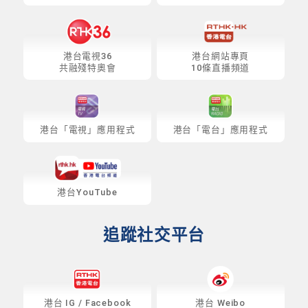
港台電視36
港台網站專頁
共融殘特奧會
10條直播頻道
港台「電視」應用程式
港台「電台」應用程式
港台YouTube
追蹤社交平台
港台
IG
/
Facebook
港台 Weibo