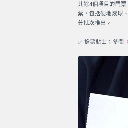
其餘4個項目的門票
票，包括硬地滾球、
分批次推出。
✅ 搶票貼士：參閱