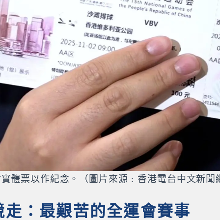
會實體票以作紀念。（圖片來源﹕香港電台中文新聞
公里競走：最艱苦的全運會賽事