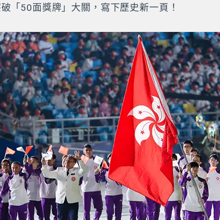
破「50面獎牌」大關，寫下歷史新一頁！