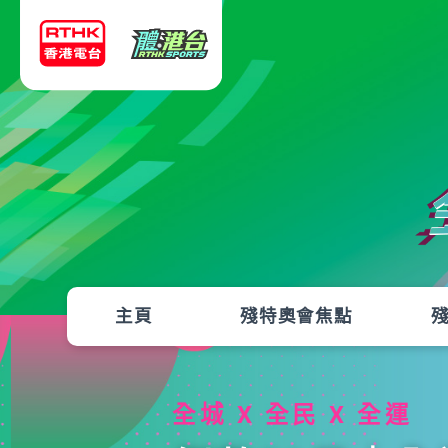
主頁
殘特奧會焦點
全城 X 全民 X 全運