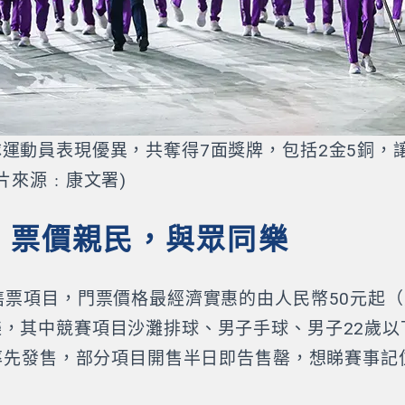
運動員表現優異，共奪得7面獎牌，包括2金5銅，
片來源﹕康文署)
元起，票價親民，與眾同樂
售票項目，門票價格最經濟實惠的由人民幣50元起
，其中競賽項目沙灘排球、男子手球、男子22歲以
日率先發售，部分項目開售半日即告售罄，想睇賽事記