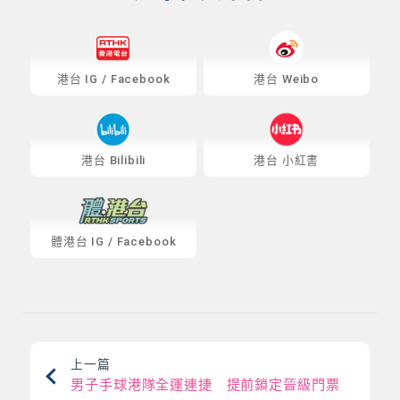
港台
IG
/
Facebook
港台 Weibo
港台 Bilibili
港台 小紅書
體港台
IG
/
Facebook
上一篇
男子手球港隊全運連捷 提前鎖定晉級門票