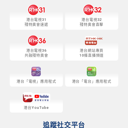
港台電視31
港台電視32
殘特奧會速遞
殘特奧會直擊
港台電視36
港台網站專頁
共融殘特奧會
10條直播頻道
港台「電視」應用程式
港台「電台」應用程式
港台YouTube
追蹤社交平台