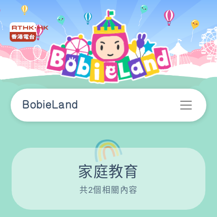
BobieLand
家庭教育
共2個相關內容