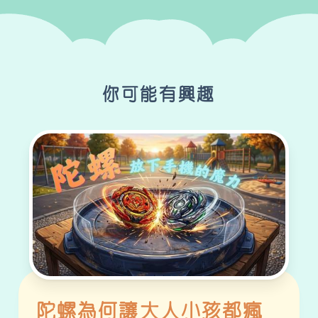
你可能有興趣
陀螺為何讓大人小孩都瘋