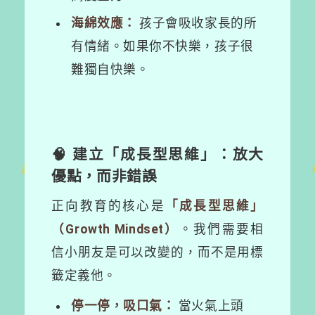
海綿效應：
孩子會吸收家長的所
有情緒。如果你不快樂，孩子很
難獨自快樂。
🧠 建立「成長型思維」：放大
優點，而非錯誤
正向教育的核心是
「成長型思維」
（Growth Mindset）
。我們需要相
信小朋友是可以改變的，而不是用標
籤定義他。
停一停，吸口氣：
當火氣上頭