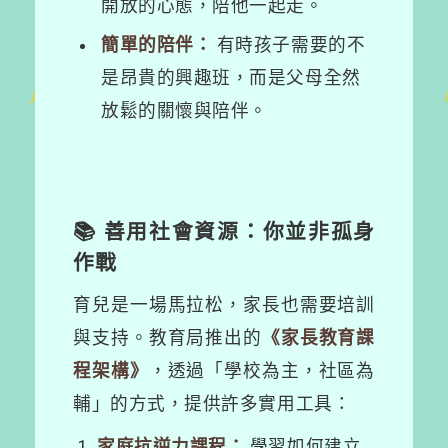
開放的心態，陪他一起走。
簡單的陪伴：
有時孩子需要的不
是昂貴的興趣班，而是父母全然
放鬆的關懷與陪伴。
📚 善用社會資源：你並非孤身
作戰
育兒是一場馬拉松，家長也需要培訓
與支持。教育局推出的
《家長教育課
程架構》
，透過「學校為主，社區為
輔」的方式，提供許多實用工具：
家庭抗逆力課程：
學習如何建立