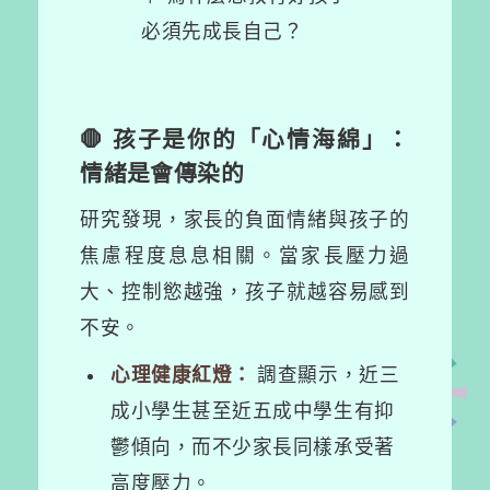
必須先成長自己？
🛑 孩子是你的「心情海綿」：
情緒是會傳染的
研究發現，家長的負面情緒與孩子的
焦慮程度息息相關。當家長壓力過
大、控制慾越強，孩子就越容易感到
不安。
心理健康紅燈：
調查顯示，近三
成小學生甚至近五成中學生有抑
鬱傾向，而不少家長同樣承受著
高度壓力。