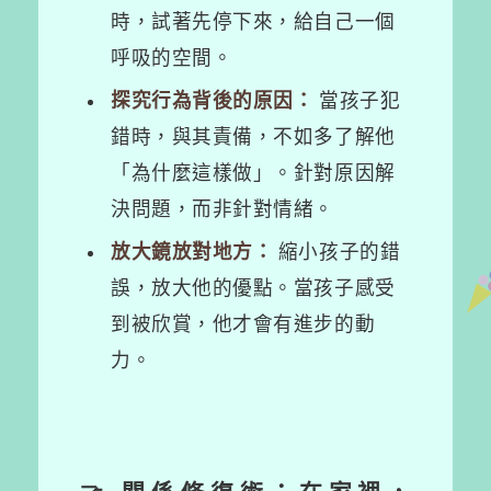
時，試著先停下來，給自己一個
呼吸的空間。
探究行為背後的原因：
當孩子犯
錯時，與其責備，不如多了解他
「為什麼這樣做」。針對原因解
決問題，而非針對情緒。
放大鏡放對地方：
縮小孩子的錯
誤，放大他的優點。當孩子感受
到被欣賞，他才會有進步的動
力。