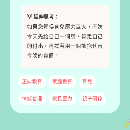
💡 延伸思考：
如果您覺得育兒壓力巨大，不妨
今天先給自己一個讚，肯定自己
的付出，再試著用一個擁抱代替
今晚的責備。
正向教育
家庭教育
育兒
情緒管理
家長壓力
親子關係