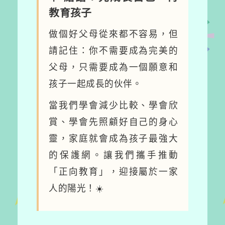
教育孩子
做個好父母從來都不容易，但
請記住：你不需要成為完美的
父母，只需要成為一個願意和
孩子一起成長的伙伴。
當我們學會減少比較、學會欣
賞、學會先照顧好自己的身心
靈，家庭就會成為孩子最強大
的保護網。讓我們攜手推動
「正向教育」，迎接屬於一家
人的陽光！☀️