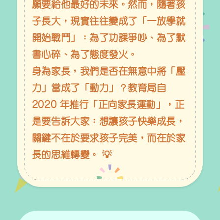
願要給他最好的未來。然而，隨著孩
子長大，現實往往變成了「一放學就
開始戰鬥」：為了功課爭吵、為了默
書心碎、為了態度發火。
身為家長，我們是否在無意中將「壓
力」當成了「動力」？教育局自
2020 年推行「正向家長運動」，正
是要告訴大家：想讓孩子快樂成長，
關鍵不在於要求孩子完美，而在於家
長的思維轉變。 💡