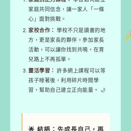
家庭共同信念，讓一家人「一條
心」面對挑戰。
家校合作：
學校不只是讀書的地
方，更是家長的夥伴。參加家長
活動，可以讓你找到共鳴，在育
兒路上不再孤單。
靈活學習：
許多網上課程可以等
孩子睡著後，利用碎片時間學
習，幫助自己建立正向能量。 🌙
🌟 結語：先成長自己，再