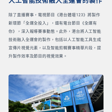
人工智能技術融入全運會的製作
除了直播賽事，電視節目《港台體壇123》將製作
新環節「全運全投入」，還有電台節目《全運有
你》，深入報導賽事動態。此外，港台將人工智能
技術融入全運會的製作，包括以人工智能工具生成
宣傳片視覺元素，以及智能剪輯賽事精華片段，提
升製作效率及節目的視覺效果。