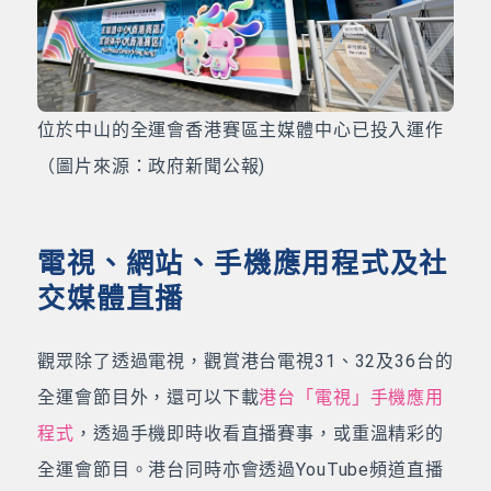
位於中山的全運會香港賽區主媒體中心已投入運作
（圖片來源：政府新聞公報)
電視、網站、手機應用程式及社
交媒體直播
觀眾除了透過電視，觀賞港台電視31、32及36台的
全運會節目外，還可以下載
港台「電視」手機應用
程式
，透過手機即時收看直播賽事，或重溫精彩的
全運會節目。港台同時亦會透過YouTube頻道直播