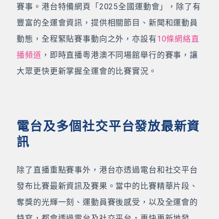
賽事。港台特備網頁「2025全國運動會」，除了有
豐富的全運會資訊，提供相關節目、新聞和運動員
動態，全程緊貼賽事動向之外，亦設有
10條網絡直
播頻道
，即時直播粵港澳不同場館舉行的賽事，讓
大眾更快更新掌握全運會的比賽實況。
電台及多個社交平台發放最新資
訊
除了直播重點賽事外，港台亦透過電台和社交平台
發布比賽最新資訊及賽果。當中的比賽精華片段、
奪獎的光輝一刻、運動員賽後感受，以及全運會的
特寫，都會透過電台及社交平台，更快更新地發