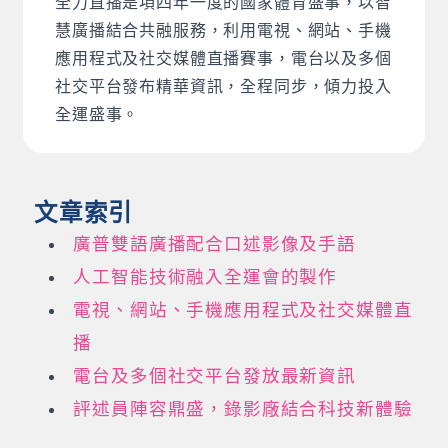
全力直播是項四年一度的國家體育盛事，以智
慧廣播結合共融服務，利用電視、網站、手機
應用程式及社交媒體直播賽事，電台以及多個
社交平台發布精華資訊，全程同步，傾力投入
全運盛事。
文章索引
廣普雙語廣播配合口述影像及手語
人工智能技術融入全運會的製作
電視、網站、手機應用程式及社交媒體直
播
電台及多個社交平台發放最新資訊
評述員陣容鼎盛，錄影廠結合科技新體驗