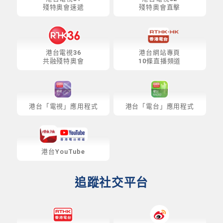
殘特奧會速遞
殘特奧會直擊
港台電視36
港台網站專頁
共融殘特奧會
10條直播頻道
港台「電視」應用程式
港台「電台」應用程式
港台YouTube
追蹤社交平台