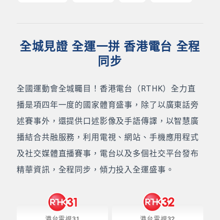
全城見證 全運一拼 香港電台 全程
同步
全國運動會全城矚目！香港電台（RTHK）全力直
播是項四年一度的國家體育盛事，除了以廣東話旁
述賽事外，還提供口述影像及手語傳譯，以智慧廣
播結合共融服務，利用電視、網站、手機應用程式
及社交媒體直播賽事，電台以及多個社交平台發布
精華資訊，全程同步，傾力投入全運盛事。
港台電視31
港台電視32