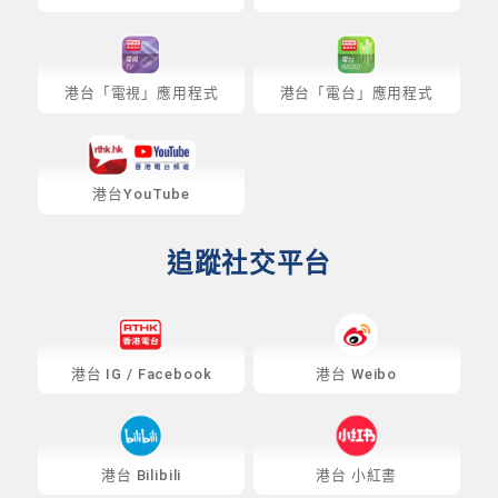
港台「電視」應用程式
港台「電台」應用程式
港台YouTube
追蹤社交平台
港台
IG
/
Facebook
港台 Weibo
港台 Bilibili
港台 小紅書