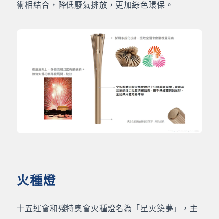
術相結合，降低廢氣排放，更加綠色環保。
火種燈
十五運會和殘特奧會火種燈名為「星火築夢」，主