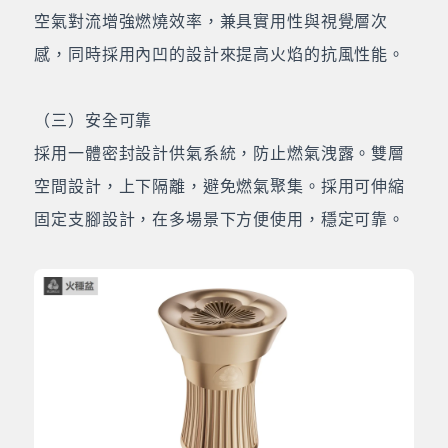
空氣對流增強燃燒效率，兼具實用性與視覺層次
感，同時採用內凹的設計來提高火焰的抗風性能。
（三）安全可靠
採用一體密封設計供氣系統，防止燃氣洩露。雙層
空間設計，上下隔離，避免燃氣聚集。採用可伸縮
固定支腳設計，在多場景下方便使用，穩定可靠。