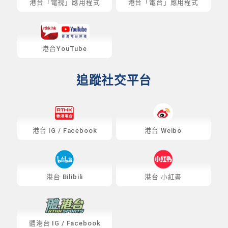
港台「電視」應用程式
港台「電台」應用程式
港台YouTube
追蹤社交平台
港台
IG
/
Facebook
港台 Weibo
港台 Bilibili
港台 小紅書
體港台
IG
/
Facebook