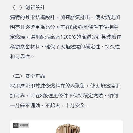
（二）創新設計
獨特的錐形結構設計，加速廢氣排出，使火焰更加
明亮且燃燒更為充分，可在8級強風條件下保持穩
定燃燒。選用耐溫高達1200℃的高透光石英玻璃作
為觀察窗材料，確保了火焰燃燒的穩定性、持久性
和可靠性。
（三）安全可靠
採用層流排放減少燃料在腔內聚集，使火焰燃燒更
加可靠，可在8級強風條件下保持穩定燃燒，傾倒
一分鐘不漏油，不起火，十分安全。