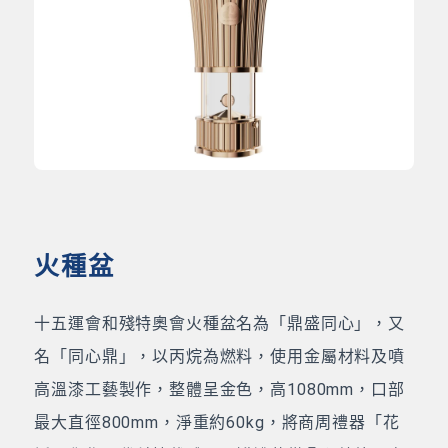
火種盆
十五運會和殘特奧會火種盆名為「鼎盛同心」，又
名「同心鼎」，以丙烷為燃料，使用金屬材料及噴
高溫漆工藝製作，整體呈金色，高1080mm，口部
最大直徑800mm，淨重約60kg，將商周禮器「花