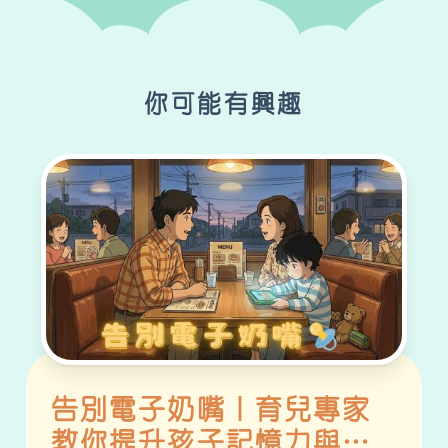
你可能有興趣
告別電子奶嘴｜育兒專家
教你提升孩子記憶力與專