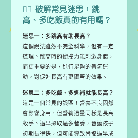
🤸‍♀️ 破解常見迷思：跳
高、多吃飯真的有用嗎？
迷思一：多跳高有助長高？
這個說法雖然不完全科學，但有一定
道理。跳高時的衝撞力能刺激身體，
而更重要的是，進行足夠的帶氧運
動，對促進長高有更顯著的效果。
迷思二：多吃飯、多進補就能長高？
這是一個常見的誤區！營養不良固然
會影響身高，但營養過量同樣是長高
殺手。過早攝取過多營養，會讓孩子
初期長得快，但可能導致骨骼過早成