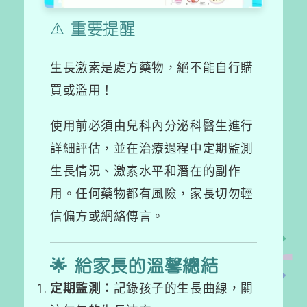
⚠️ 重要提醒
生長激素是處方藥物，絕不能自行購
買或濫用！
使用前必須由兒科內分泌科醫生進行
詳細評估，並在治療過程中定期監測
生長情況、激素水平和潛在的副作
用。任何藥物都有風險，家長切勿輕
信偏方或網絡傳言。
🌟 給家長的溫馨總結
定期監測：
記錄孩子的生長曲線，關