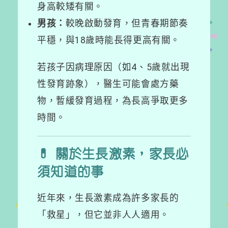
身高較矮有關。
男孩：
較晚啟動發育，但青春期節奏
平穩，與18歲時能長得更高有關。
若孩子因病理原因（如4、5歲就出現
性發育跡象），醫生可能會處方藥
物，暫緩發育過程，為長高爭取更多
時間。
💊 關於生長激素，家長必
須知道的事
近年來，生長激素成為許多家長的
「救星」，但它並非人人適用。