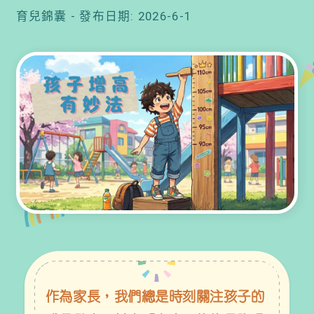
育兒錦囊 - 發布日期: 2026-6-1
密與科學對策 🌱
作為家長，我們總是時刻關注孩子的