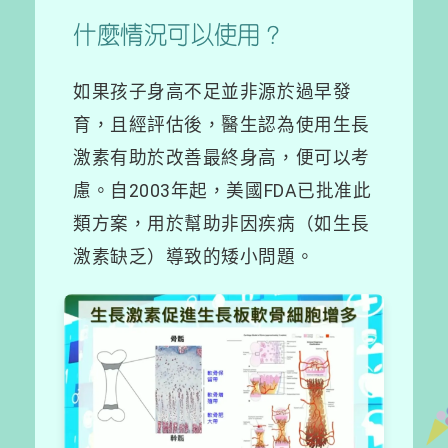
什麼情況可以使用？
如果孩子身高不足並非源於過早發
育，且經評估後，醫生認為使用生長
激素有助於改善最終身高，便可以考
慮。自2003年起，美國FDA已批准此
類方案，用於幫助非因疾病（如生長
激素缺乏）導致的矮小問題。