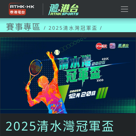
賽事專區
/ 2025清水灣冠軍盃 /
2025清水灣冠軍盃