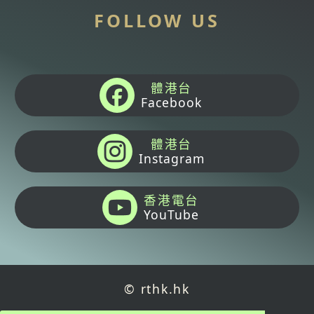
FOLLOW US
體港台
Facebook
體港台
Instagram
香港電台
YouTube
© rthk.hk