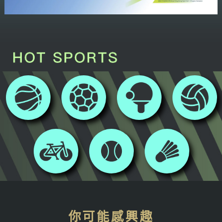
你可能感興趣