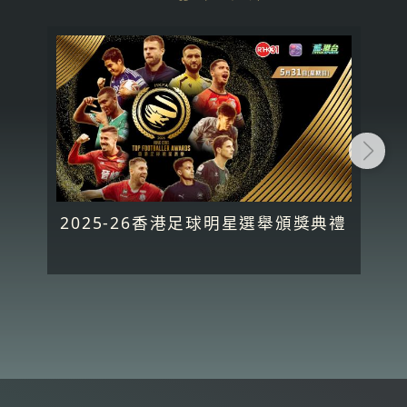
2025-26香港足球明星選舉頒獎典禮