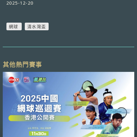
2025-12-20
網球
清水灣盃
其他熱門賽事